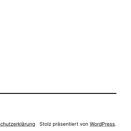
chutzerklärung
Stolz präsentiert von
WordPress
.