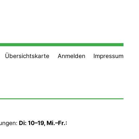
Übersichtskarte
Anmelden
Impressum
fungen:
Di: 10–19, Mi.–Fr.: