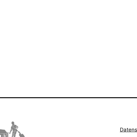
Datens