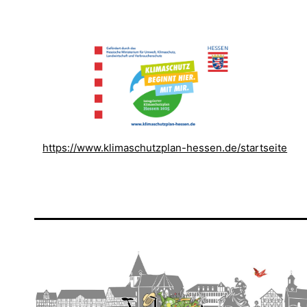
https://www.klimaschutzplan-hessen.de/startseite