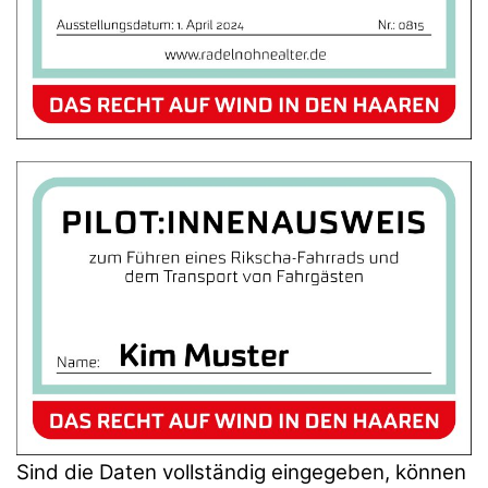
Sind die Daten vollständig eingegeben, können