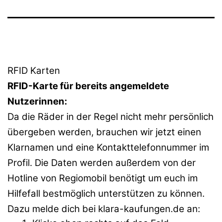
RFID Karten
RFID-Karte für bereits angemeldete
Nutzerinnen:
Da die Räder in der Regel nicht mehr persönlich
übergeben werden, brauchen wir jetzt einen
Klarnamen und eine Kontakttelefonnummer im
Profil. Die Daten werden außerdem von der
Hotline von Regiomobil benötigt um euch im
Hilfefall bestmöglich unterstützen zu können.
Dazu melde dich bei klara-kaufungen.de an: