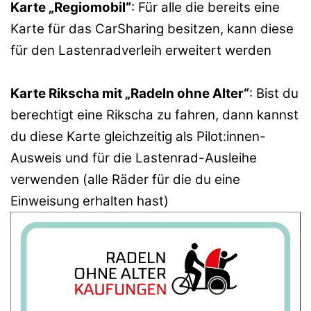
Karte „Regiomobil“
: Für alle die bereits eine
Karte für das CarSharing besitzen, kann diese
für den Lastenradverleih erweitert werden
Karte Rikscha mit „Radeln ohne Alter“
: Bist du
berechtigt eine Rikscha zu fahren, dann kannst
du diese Karte gleichzeitig als Pilot:innen-
Ausweis und für die Lastenrad-Ausleihe
verwenden (alle Räder für die du eine
Einweisung erhalten hast)