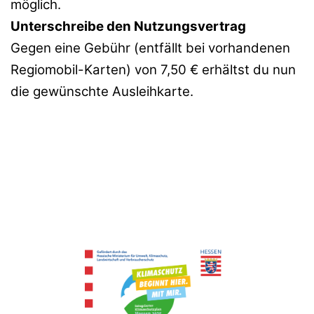
möglich.
Unterschreibe den Nutzungsvertrag
Gegen eine Gebühr (entfällt bei vorhandenen
Regiomobil-Karten) von 7,50 € erhältst du nun
die gewünschte Ausleihkarte.