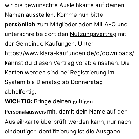
wir die gewünschte Ausleihkarte auf deinen
Namen ausstellen. Komme nun bitte
persönlich
zum Mitgliederladen MILA-O und
unterschreibe dort den
Nutzungsvertrag
mit
der Gemeinde Kaufungen. Unter
https://www.klara-kaufungen.de/d/downloads/
kannst du diesen Vertrag vorab einsehen. Die
Karten werden sind bei Registrierung im
System bis Dienstag ab Donnerstag
abholfertig.
WICHTIG
: Bringe deinen
gültigen
mit, damit dein Name auf der
Personalausweis
Ausleihkarte überprüft werden kann, nur nach
eindeutiger Identifizierung ist die Ausgabe