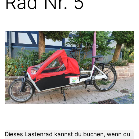
Rad Nr. 5
Dieses Lastenrad kannst du buchen, wenn du