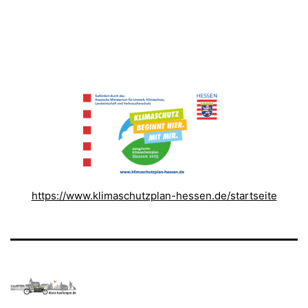
https://www.klimaschutzplan-hessen.de/startseite