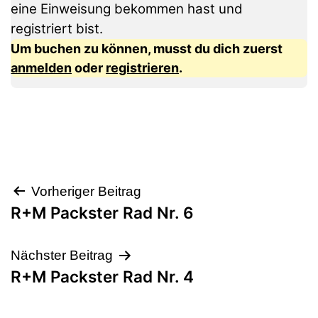
eine Einweisung bekommen hast und
registriert bist.
Um buchen zu können, musst du dich zuerst
anmelden
oder
registrieren
.
Beitragsnavigation
Vorheriger Beitrag
R+M Packster Rad Nr. 6
Nächster Beitrag
R+M Packster Rad Nr. 4