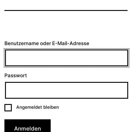
Benutzername oder E-Mail-Adresse
Passwort
Angemeldet bleiben
Anmelden