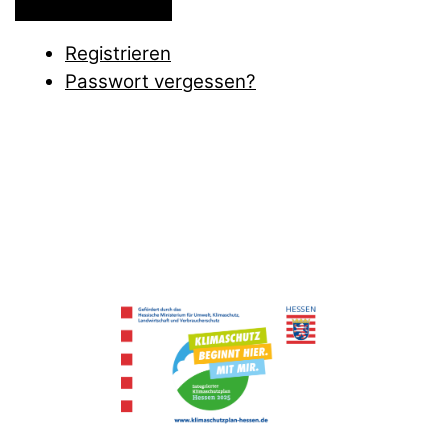
Registrieren
Passwort vergessen?